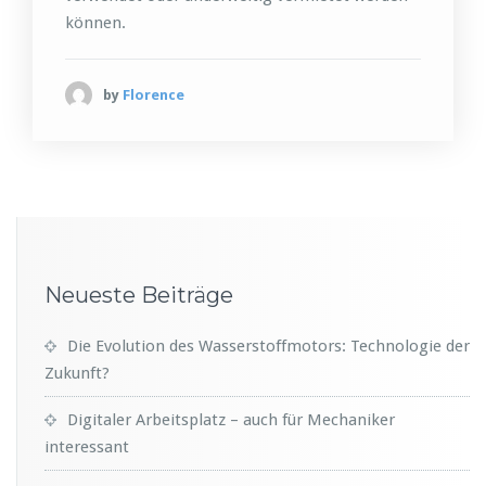
können.
by
Florence
Neueste Beiträge
Die Evolution des Wasserstoffmotors: Technologie der
Zukunft?
Digitaler Arbeitsplatz – auch für Mechaniker
interessant