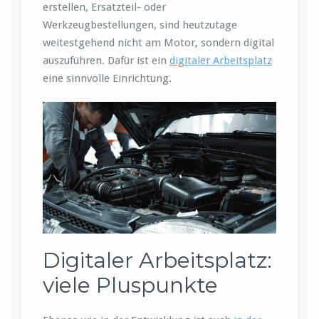
erstellen, Ersatzteil- oder
Werkzeugbestellungen, sind heutzutage
weitestgehend nicht am Motor, sondern digital
auszuführen. Dafür ist ein
digitaler Arbeitsplatz
eine sinnvolle Einrichtung.
Digitaler Arbeitsplatz:
viele Pluspunkte