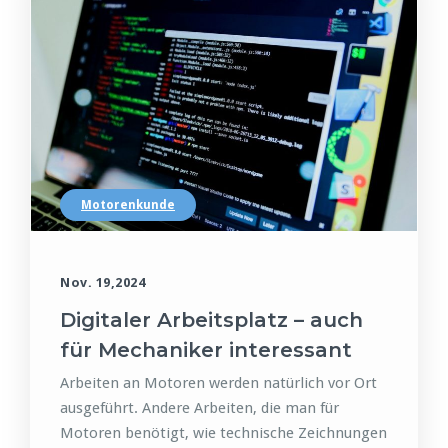
Motorenkunde
Nov. 19,2024
Digitaler Arbeitsplatz – auch
für Mechaniker interessant
Arbeiten an Motoren werden natürlich vor Ort
ausgeführt. Andere Arbeiten, die man für
Motoren benötigt, wie technische Zeichnungen