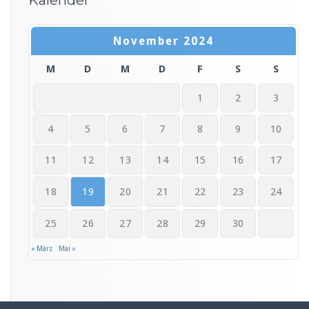
November 2024
M
D
M
D
F
S
S
1
2
3
4
5
6
7
8
9
10
11
12
13
14
15
16
17
18
19
20
21
22
23
24
25
26
27
28
29
30
« März
Mai »