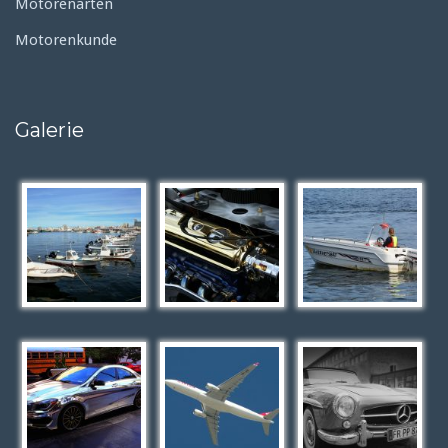
Motorenarten
Motorenkunde
Galerie