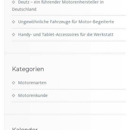
Deutz – ein führender Motorenhersteller in
Deutschland
Ungewöhnliche Fahrzeuge für Motor-Begeiterte
Handy- und Tablet-Accessoires für die Werkstatt
Kategorien
Motorenarten
Motorenkunde
Kalender