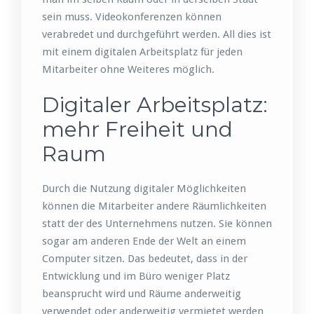
sein muss. Videokonferenzen können
verabredet und durchgeführt werden. All dies ist
mit einem digitalen Arbeitsplatz für jeden
Mitarbeiter ohne Weiteres möglich.
Digitaler Arbeitsplatz:
mehr Freiheit und
Raum
Durch die Nutzung digitaler Möglichkeiten
können die Mitarbeiter andere Räumlichkeiten
statt der des Unternehmens nutzen. Sie können
sogar am anderen Ende der Welt an einem
Computer sitzen. Das bedeutet, dass in der
Entwicklung und im Büro weniger Platz
beansprucht wird und Räume anderweitig
verwendet oder anderweitig vermietet werden