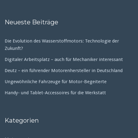
Neueste Beiträge
Die Evolution des Wasserstoffmotors: Technologie der
Zukunft?
Digitaler Arbeitsplatz – auch für Mechaniker interessant
Deutz – ein führender Motorenhersteller in Deutschland
Ungewöhnliche Fahrzeuge für Motor-Begeiterte
Handy- und Tablet-Accessoires für die Werkstatt
Kategorien