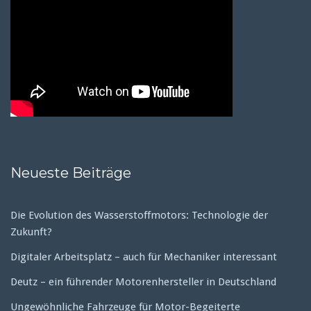
Neueste Beiträge
Die Evolution des Wasserstoffmotors: Technologie der
Zukunft?
Digitaler Arbeitsplatz – auch für Mechaniker interessant
Deutz – ein führender Motorenhersteller in Deutschland
Ungewöhnliche Fahrzeuge für Motor-Begeiterte