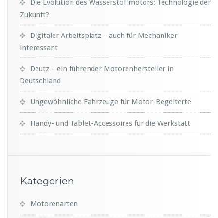
Die Evolution des Wasserstoffmotors: Technologie der
Zukunft?
Digitaler Arbeitsplatz – auch für Mechaniker
interessant
Deutz – ein führender Motorenhersteller in
Deutschland
Ungewöhnliche Fahrzeuge für Motor-Begeiterte
Handy- und Tablet-Accessoires für die Werkstatt
Kategorien
Motorenarten