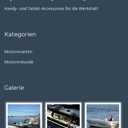
Handy- und Tablet-Accessoires für die Werkstatt
Kategorien
Motorenarten
Motorenkunde
Galerie