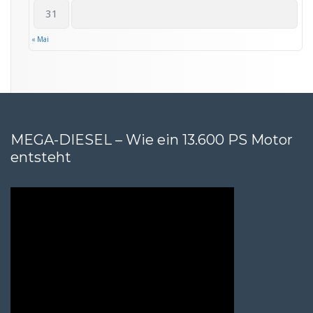
31
« Mai
MEGA-DIESEL – Wie ein 13.600 PS Motor
entsteht