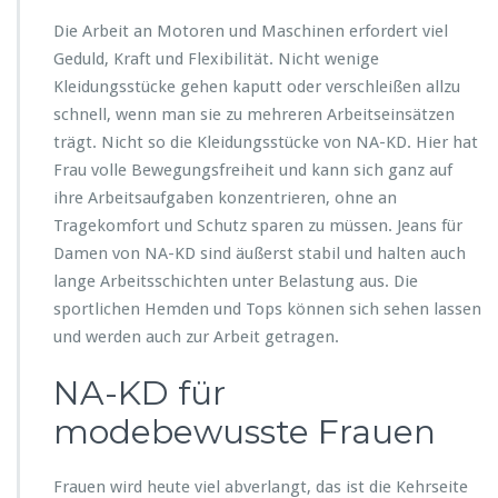
Die Arbeit an Motoren und Maschinen erfordert viel
Geduld, Kraft und Flexibilität. Nicht wenige
Kleidungsstücke gehen kaputt oder verschleißen allzu
schnell, wenn man sie zu mehreren Arbeitseinsätzen
trägt. Nicht so die Kleidungsstücke von NA-KD. Hier hat
Frau volle Bewegungsfreiheit und kann sich ganz auf
ihre Arbeitsaufgaben konzentrieren, ohne an
Tragekomfort und Schutz sparen zu müssen. Jeans für
Damen von NA-KD sind äußerst stabil und halten auch
lange Arbeitsschichten unter Belastung aus. Die
sportlichen Hemden und Tops können sich sehen lassen
und werden auch zur Arbeit getragen.
NA-KD für
modebewusste Frauen
Frauen wird heute viel abverlangt, das ist die Kehrseite