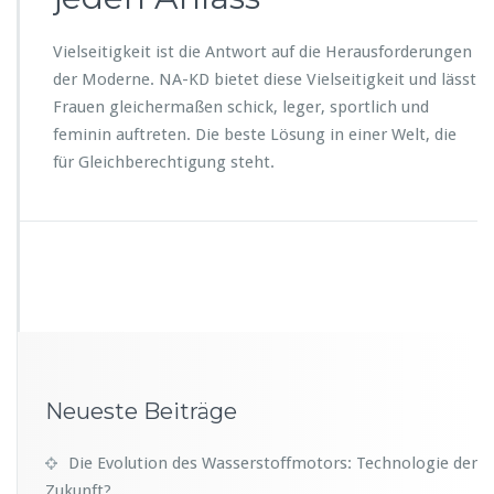
Vielseitigkeit ist die Antwort auf die Herausforderungen
der Moderne. NA-KD bietet diese Vielseitigkeit und lässt
Frauen gleichermaßen schick, leger, sportlich und
feminin auftreten. Die beste Lösung in einer Welt, die
für Gleichberechtigung steht.
Neueste Beiträge
Die Evolution des Wasserstoffmotors: Technologie der
Zukunft?