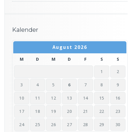
Kalender
August 2026
M
D
M
D
F
S
S
1
2
3
4
5
6
7
8
9
10
11
12
13
14
15
16
17
18
19
20
21
22
23
24
25
26
27
28
29
30