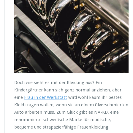
Doch wie sieht es mit der Kleidung aus? Ein
Kindergärtner kann sich ganz normal anziehen, aber
eine
Frau in der Werkstatt
wird wohl kaum ihr bestes
Kleid tragen wollen, wenn sie an einem ölverschmierten
Auto arbeiten muss. Zum Glück gibt es NA-KD, eine
renommierte schwedische Marke für modische,
bequeme und strapazierfähige Frauenkleidung.