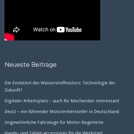
Neueste Beiträge
Die Evolution des Wasserstoffmotors: Technologie der
Zukunft?
Digitaler Arbeitsplatz – auch für Mechaniker interessant
Deutz – ein führender Motorenhersteller in Deutschland
Ungewöhnliche Fahrzeuge für Motor-Begeiterte
Handy- und Tablet-Accessoires für die Werkstatt