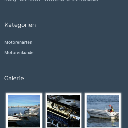
Kategorien
Motorenarten
Motorenkunde
Galerie