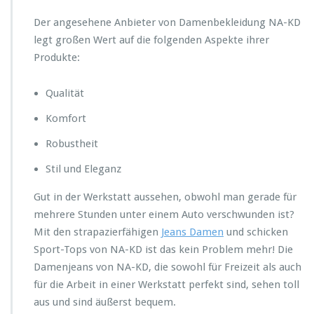
Der angesehene Anbieter von Damenbekleidung NA-KD
legt großen Wert auf die folgenden Aspekte ihrer
Produkte:
Qualität
Komfort
Robustheit
Stil und Eleganz
Gut in der Werkstatt aussehen, obwohl man gerade für
mehrere Stunden unter einem Auto verschwunden ist?
Mit den strapazierfähigen
Jeans Damen
und schicken
Sport-Tops von NA-KD ist das kein Problem mehr! Die
Damenjeans von NA-KD, die sowohl für Freizeit als auch
für die Arbeit in einer Werkstatt perfekt sind, sehen toll
aus und sind äußerst bequem.