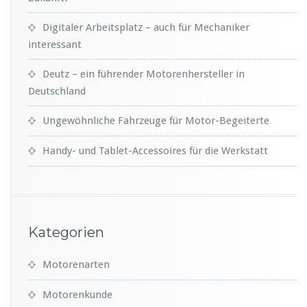
Digitaler Arbeitsplatz – auch für Mechaniker
interessant
Deutz – ein führender Motorenhersteller in
Deutschland
Ungewöhnliche Fahrzeuge für Motor-Begeiterte
Handy- und Tablet-Accessoires für die Werkstatt
Kategorien
Motorenarten
Motorenkunde